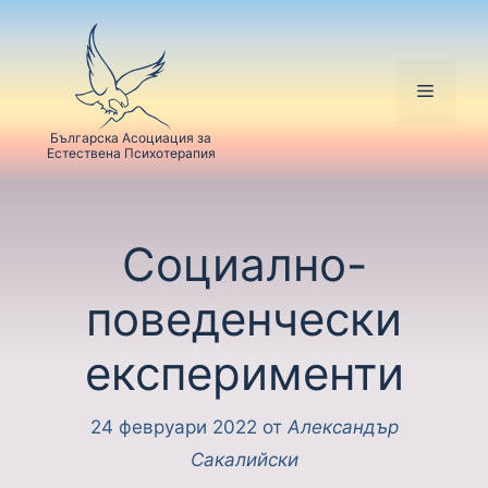
Българска Асоциация за
Естествена Психотерапия
Социално-
поведенчески
експерименти
24 февруари 2022
от
Александър
Сакалийски