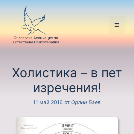
Българска Асоциация за
Естествена Психотерапия
Холистика – в пет
изречения!
11 май 2016
от
Орлин Баев